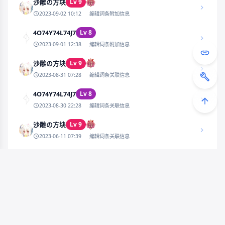
编辑词条关联信息
nostalgia
Lv 7
2026-06-08 15:44
编辑词条附加信息
Lv 9
沙雕の方块
2023-09-02 10:12
编辑词条附加信息
4O74Y74L74J7
Lv 8
2023-09-01 12:38
编辑词条附加信息
Lv 9
沙雕の方块
2023-08-31 07:28
编辑词条关联信息
4O74Y74L74J7
Lv 8
2023-08-30 22:28
编辑词条关联信息
Lv 9
沙雕の方块
2023-06-11 07:39
编辑词条关联信息
Lv 9
沙雕の方块
2023-06-11 07:39
编辑词条关联信息