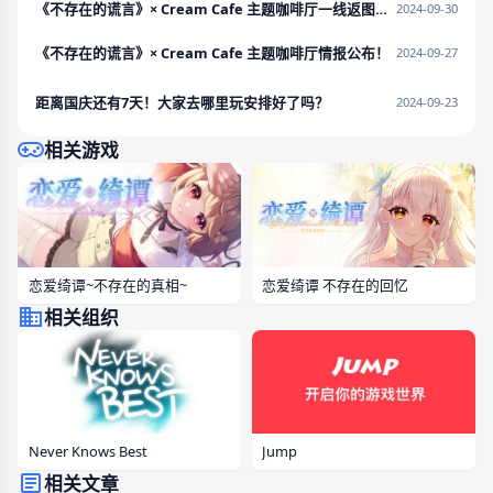
《不存在的谎言》× Cream Cafe 主题咖啡厅一线返图来啦！
2024-09-30
《不存在的谎言》× Cream Cafe 主题咖啡厅情报公布！
2024-09-27
距离国庆还有7天！大家去哪里玩安排好了吗？
2024-09-23
相关游戏
恋爱绮谭~不存在的真相~
恋爱绮谭 不存在的回忆
相关组织
Never Knows Best
Jump
相关文章