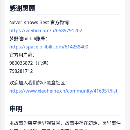
感谢惠顾
Never Knows Best 官方微博：
https://weibo.com/u/6589791262
梦野瞳bilibili账号：
https://space.bilibili.com/614258400
官方用户群：
980035872（已满）
798281712
欢迎加入我们的小黑盒社区：
https://www.xiaoheihe.cn/community/416951/list
申明
本故事为架空世界观背景，故事中存在幻想、灵异事件