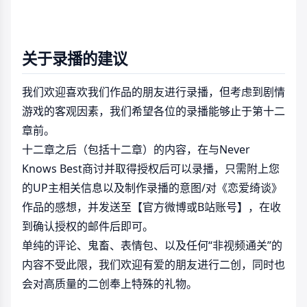
关于录播的建议
我们欢迎喜欢我们作品的朋友进行录播，但考虑到剧情
游戏的客观因素，我们希望各位的录播能够止于第十二
章前。
十二章之后（包括十二章）的内容，在与Never
Knows Best商讨并取得授权后可以录播，只需附上您
的UP主相关信息以及制作录播的意图/对《恋爱绮谈》
作品的感想，并发送至【官方微博或B站账号】，在收
到确认授权的邮件后即可。
单纯的评论、鬼畜、表情包、以及任何“非视频通关”的
内容不受此限，我们欢迎有爱的朋友进行二创，同时也
会对高质量的二创奉上特殊的礼物。