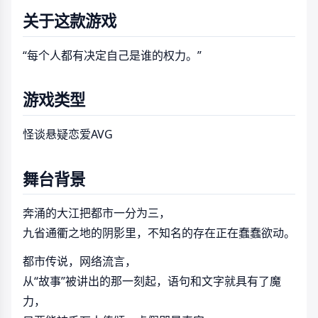
关于这款游戏
“每个人都有决定自己是谁的权力。”
游戏类型
怪谈悬疑恋爱AVG
舞台背景
奔涌的大江把都市一分为三，
九省通衢之地的阴影里，不知名的存在正在蠢蠢欲动。
都市传说，网络流言，
从“故事”被讲出的那一刻起，语句和文字就具有了魔
力，