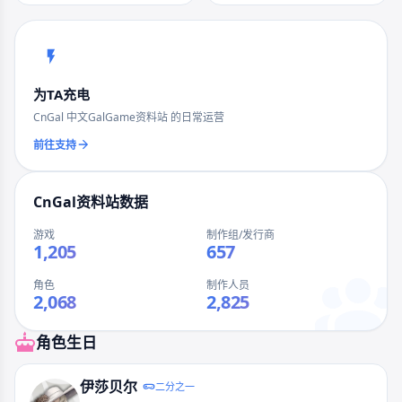
为TA充电
CnGal 中文GalGame资料站 的日常运营
前往支持
CnGal资料站数据
游戏
制作组/发行商
1,205
657
角色
制作人员
2,068
2,825
角色生日
伊莎贝尔
二分之一