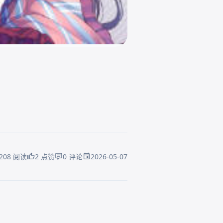
2026-05-07
208 阅读
2 点赞
0 评论