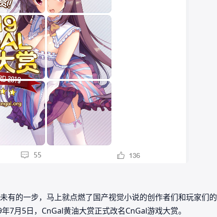
未有的一步，马上就点燃了国产视觉小说的创作者们和玩家们的
年7月5日，CnGal黄油大赏正式改名CnGal游戏大赏。