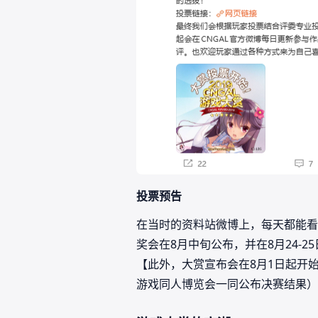
投票预告
在当时的资料站微博上，每天都能看
奖会在8月中旬公布，并在8月24-2
【此外，大赏宣布会在8月1日起开始
游戏同人博览会一同公布决赛结果）