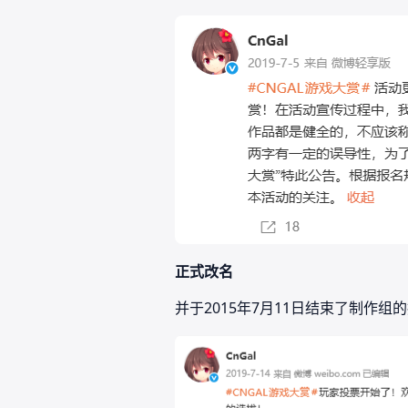
正式改名
并于2015年7月11日结束了制作组