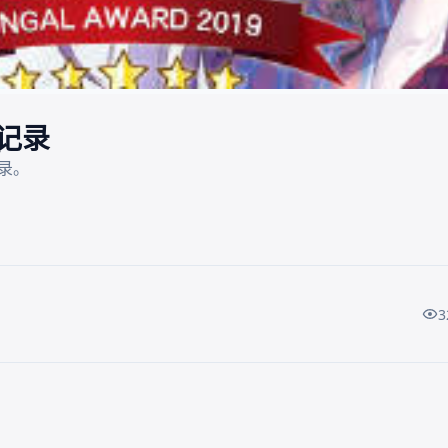
的记录
记录。
3