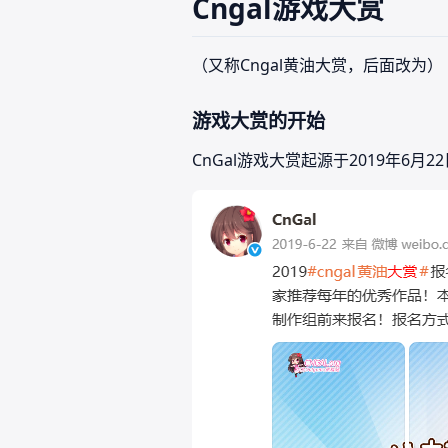
Cngal游戏大赏
（又称Cngal黄油大赏，后面改为）
游戏大赏的开始
CnGal游戏大赏起源于2019年6月