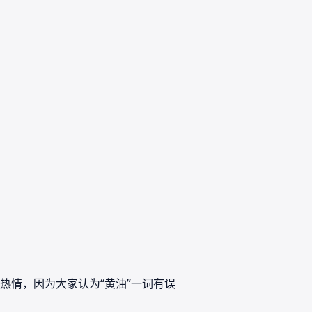
热情，因为大家认为“黄油”一词有误