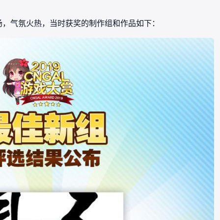
现场，气氛火热，当时获奖的制作组和作品如下：