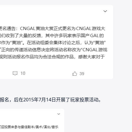
的报名，后在2015年7月14日开展了玩家投票活动。