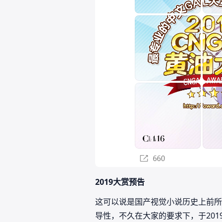
2019大赏预告
这可以说是国产视觉小说历史上前所
导性，不久在大家的要求下，于2019