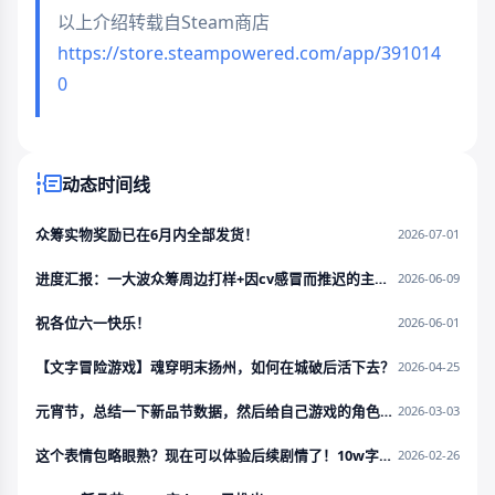
以上介绍转载自Steam商店
https://store.steampowered.com/app/391014
0
动态时间线
众筹实物奖励已在6月内全部发货！
2026-07-01
进度汇报：一大波众筹周边打样+因cv感冒而推迟的主题曲录制
2026-06-09
祝各位六一快乐！
2026-06-01
【文字冒险游戏】魂穿明末扬州，如何在城破后活下去？
2026-04-25
元宵节，总结一下新品节数据，然后给自己游戏的角色过生日！
2026-03-03
这个表情包略眼熟？现在可以体验后续剧情了！10w字demo已更新！
2026-02-26