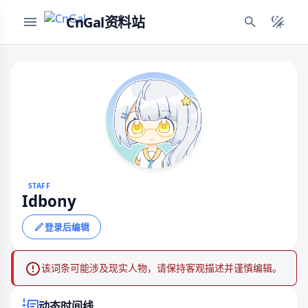
CnGal资料站
STAFF
Idbony
登录后编辑
该词条可能涉及现实人物，请保持客观描述并谨慎编辑。
动态时间线