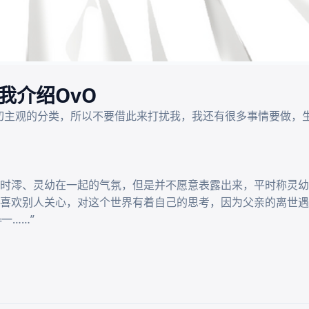
我介绍OvO
切主观的分类，所以不要借此来打扰我，我还有很多事情要做，生
时澪、灵幼在一起的气氛，但是并不愿意表露出来，平时称灵幼为
喜欢别人关心，对这个世界有着自己的思考，因为父亲的离世遇
……”
