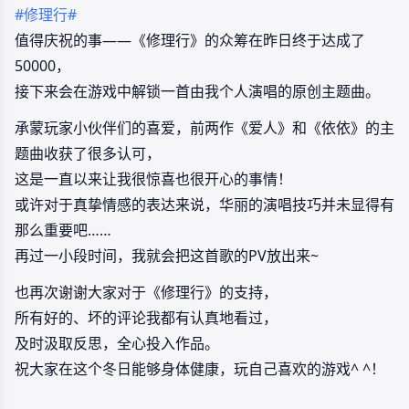
#修理行#
值得庆祝的事——《修理行》的众筹在昨日终于达成了
50000，
接下来会在游戏中解锁一首由我个人演唱的原创主题曲。
承蒙玩家小伙伴们的喜爱，前两作《爱人》和《依依》的主
题曲收获了很多认可，
这是一直以来让我很惊喜也很开心的事情！
或许对于真挚情感的表达来说，华丽的演唱技巧并未显得有
那么重要吧……
再过一小段时间，我就会把这首歌的PV放出来~
也再次谢谢大家对于《修理行》的支持，
所有好的、坏的评论我都有认真地看过，
及时汲取反思，全心投入作品。
祝大家在这个冬日能够身体健康，玩自己喜欢的游戏^ ^！