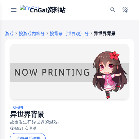
CnGal资料站
游戏
按游戏内容分
按背景（世界观）分
异世界背景
标签
异世界背景
故事发生在异世界的游戏。
6931 次浏览
登录后编辑