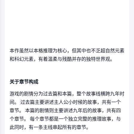
本作虽然以本格推理为核心，但其中也不乏超自然元素
和科幻元素，有着温柔与残酷并存的独特世界观。
关于章节构成
游戏的剧情分为过去篇和本篇，整个故事线横跨九年时
间。 过去篇主要讲述主人公小时候的故事，共有一个
章节。 本篇的剧情则主要讲述九年后的故事，共有四
个章节。 每个章节都是一个独立完整的推理故事，与
此同时，有一条主线串起所有的章节。