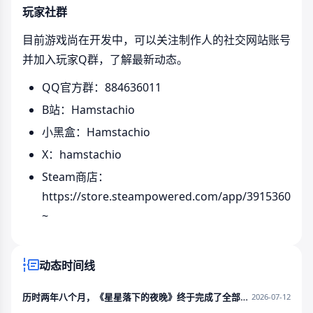
玩家社群
目前游戏尚在开发中，可以关注制作人的社交网站账号
并加入玩家Q群，了解最新动态。
QQ官方群：884636011
B站：Hamstachio
小黑盒：Hamstachio
X：hamstachio
Steam商店：
https://store.steampowered.com/app/3915360
~
动态时间线
历时两年八个月，《星星落下的夜晚》终于完成了全部诡计的构思！
2026-07-12