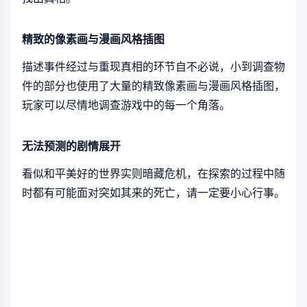
精致的像素画与漫画风格插图
描述事件经过与重现真相的环节自不必说，小到调查物
件的部分也使用了大量的精致像素画与漫画风格插图，
玩家可以尽情地调查游戏中的每一个角落。
无法预测的剧情展开
看似和平美好的世界实则暗藏危机，在探索的过程中随
时都有可能面对突如其来的死亡，请一定要小心行事。