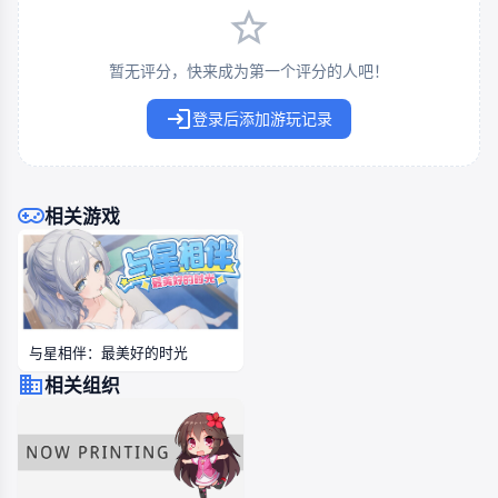
暂无评分，快来成为第一个评分的人吧！
登录后添加游玩记录
相关游戏
与星相伴：最美好的时光
相关组织