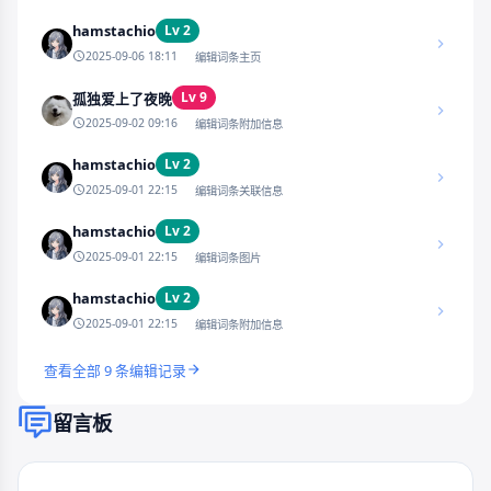
hamstachio
Lv 2
2025-09-06 18:11
编辑词条主页
Lv 9
孤独爱上了夜晚
2025-09-02 09:16
编辑词条附加信息
hamstachio
Lv 2
2025-09-01 22:15
编辑词条关联信息
hamstachio
Lv 2
2025-09-01 22:15
编辑词条图片
hamstachio
Lv 2
2025-09-01 22:15
编辑词条附加信息
查看全部 9 条编辑记录
留言板