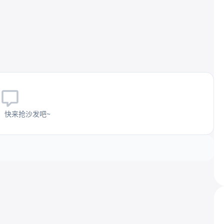
，快来抢沙发吧~