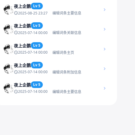
夜上企鹅
Lv 5
2025-08-25 23:27
编辑词条主要信息
夜上企鹅
Lv 5
2025-07-14 00:00
编辑词条关联信息
夜上企鹅
Lv 5
2025-07-14 00:00
编辑词条主页
夜上企鹅
Lv 5
2025-07-14 00:00
编辑词条附加信息
夜上企鹅
Lv 5
2025-07-14 00:00
编辑词条主要信息