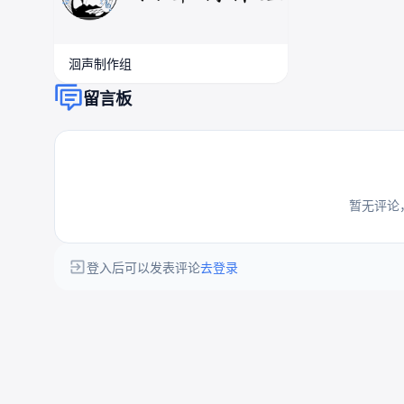
洄声制作组
留言板
暂无评论
登入后可以发表评论
去登录