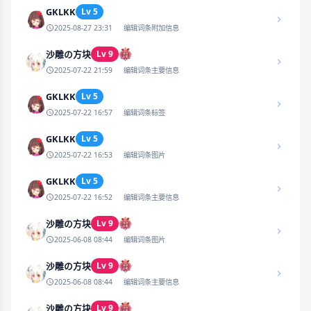
GKLKK
Lv 5
2025-08-27 23:31
编辑词条附加信息
Lv 9
沙雕の方块
2025-07-22 21:59
编辑词条主要信息
GKLKK
Lv 5
2025-07-22 16:57
编辑词条标签
GKLKK
Lv 5
2025-07-22 16:53
编辑词条图片
GKLKK
Lv 5
2025-07-22 16:52
编辑词条主要信息
Lv 9
沙雕の方块
2025-06-08 08:44
编辑词条图片
Lv 9
沙雕の方块
2025-06-08 08:44
编辑词条主要信息
Lv 9
沙雕の方块