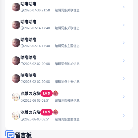
咕噜咕噜
2026-07-30 21:58
编辑词条关联信息
咕噜咕噜
2026-02-14 17:40
编辑词条关联信息
咕噜咕噜
2026-02-14 17:40
编辑词条主要信息
咕噜咕噜
2026-02-02 20:08
编辑词条附加信息
咕噜咕噜
2026-02-02 20:08
编辑词条主要信息
Lv 9
沙雕の方块
2025-06-03 08:51
编辑词条关联信息
Lv 9
沙雕の方块
2025-06-03 08:51
编辑词条主要信息
留言板