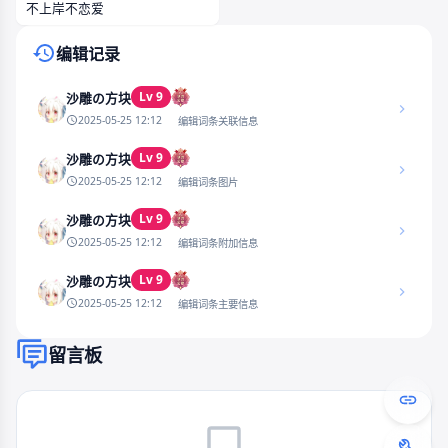
不上岸不恋爱
编辑记录
Lv 9
沙雕の方块
2025-05-25 12:12
编辑词条关联信息
Lv 9
沙雕の方块
2025-05-25 12:12
编辑词条图片
Lv 9
沙雕の方块
2025-05-25 12:12
编辑词条附加信息
Lv 9
沙雕の方块
2025-05-25 12:12
编辑词条主要信息
留言板