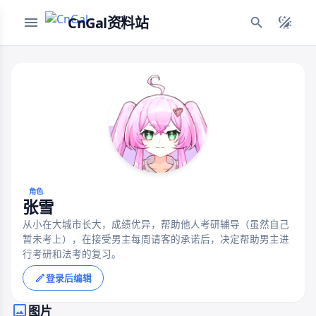
CnGal资料站
角色
张雪
从小在大城市长大，成绩优异，帮助他人考研辅导（虽然自己
暂未考上），在接受男主每周请客的承诺后，决定帮助男主进
行考研和法考的复习。
登录后编辑
图片