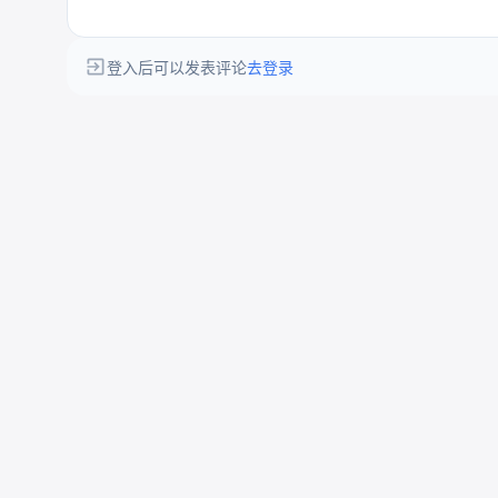
登入后可以发表评论
去登录