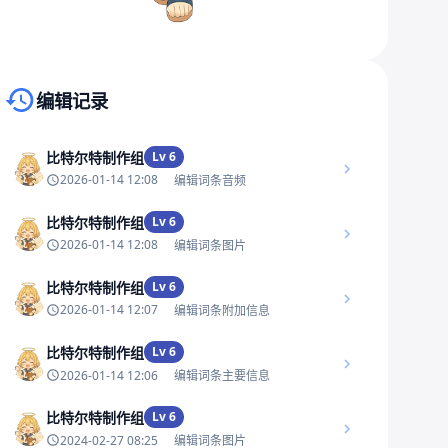
编辑记录
比特尔特制作组
Lv 6
2026-01-14 12:08
编辑词条音频
比特尔特制作组
Lv 6
2026-01-14 12:08
编辑词条图片
比特尔特制作组
Lv 6
2026-01-14 12:07
编辑词条附加信息
比特尔特制作组
Lv 6
2026-01-14 12:06
编辑词条主要信息
比特尔特制作组
Lv 6
2024-02-27 08:25
编辑词条图片