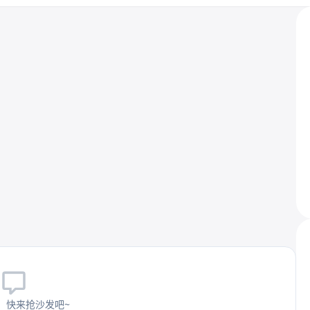
，快来抢沙发吧~