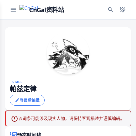
CnGal资料站
STAFF
帕兹定律
登录后编辑
该词条可能涉及现实人物，请保持客观描述并谨慎编辑。
动态时间线