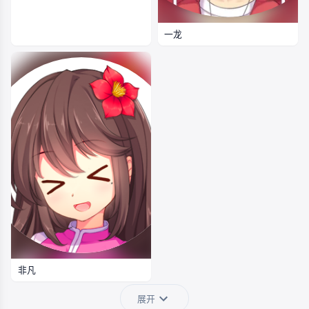
一龙
非凡
展开