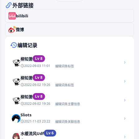
外部链接
bilibili
微博
编辑记录
Lv 8
柳知萧
2022-09-03 11:01
编辑词条标签
Lv 8
柳知萧
2022-09-02 19:26
编辑词条标签
Lv 8
柳知萧
2022-09-02 19:26
编辑词条主要信息
Sliots
2021-11-03 23:22
编辑词条关联信息
Lv 6
水缓流风Udf