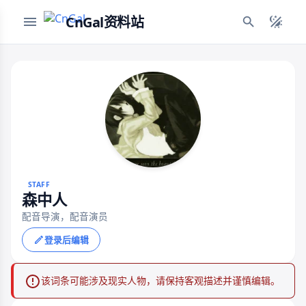
CnGal资料站
STAFF
森中人
配音导演，配音演员
登录后编辑
该词条可能涉及现实人物，请保持客观描述并谨慎编辑。