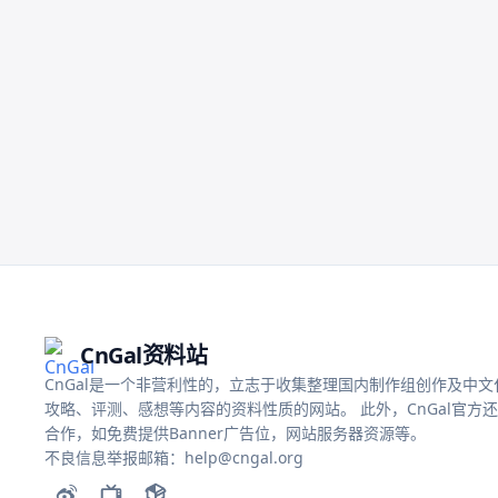
CnGal资料站
CnGal是一个非营利性的，立志于收集整理国内制作组创作及中文化的
攻略、评测、感想等内容的资料性质的网站。 此外，CnGal官方
合作，如免费提供Banner广告位，网站服务器资源等。
不良信息举报邮箱：help@cngal.org