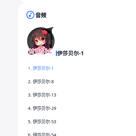
音频
伊莎贝尔-1
1. 伊莎贝尔-1
2. 伊莎贝尔-8
3. 伊莎贝尔-13
4. 伊莎贝尔-29
5. 伊莎贝尔-53
6. 伊莎贝尔-54