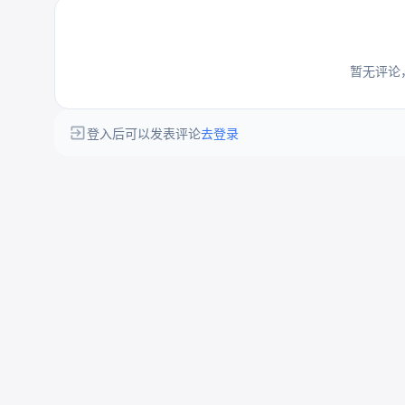
暂无评论
登入后可以发表评论
去登录