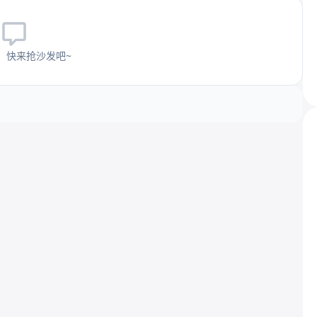
，快来抢沙发吧~