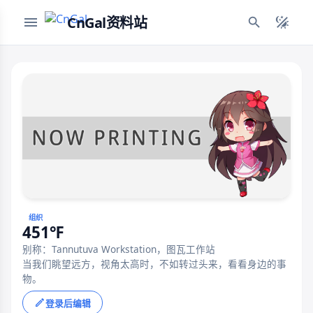
CnGal资料站
组织
451℉
别称：Tannutuva Workstation，图瓦工作站
当我们眺望远方，视角太高时，不如转过头来，看看身边的事
物。
登录后编辑