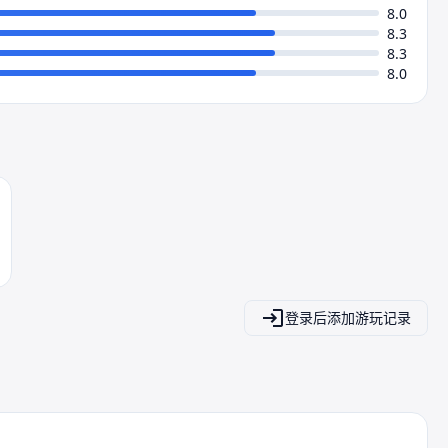
8.0
8.3
8.3
8.0
登录后添加游玩记录