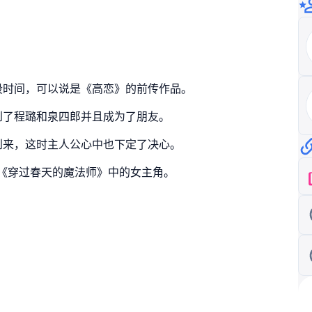
段时间，可以说是《高恋》的前传作品。
到了程璐和泉四郎并且成为了朋友。
到来，这时主人公心中也下定了决心。
品《穿过春天的魔法师》中的女主角。