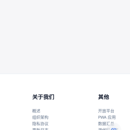
关于我们
其他
概述
开放平台
组织架构
PWA 应用
隐私协议
数据汇总
更新日志
源代码仓库