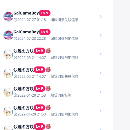
GalGameBoy
Lv 9
2024-07-27 01:18
编辑词条关联信息
GalGameBoy
Lv 9
2024-07-23 22:28
编辑词条附加信息
沙雕の方块
Lv 9
2022-05-21 14:07
编辑词条附加信息
沙雕の方块
Lv 9
2022-05-21 14:07
编辑词条关联信息
沙雕の方块
Lv 9
2022-01-20 21:53
编辑词条标签
沙雕の方块
Lv 9
2022-01-20 21:53
编辑词条附加信息
沙雕の方块
Lv 9