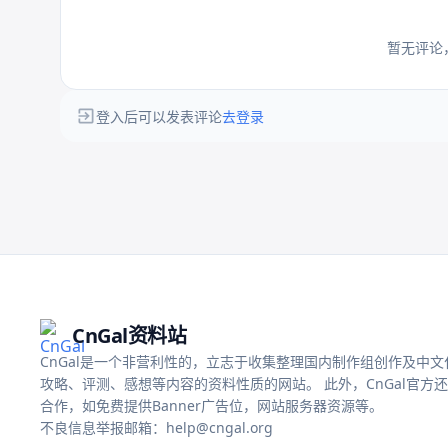
暂无评论
登入后可以发表评论
去登录
CnGal资料站
CnGal是一个非营利性的，立志于收集整理国内制作组创作及中文化的
攻略、评测、感想等内容的资料性质的网站。 此外，CnGal官方
合作，如免费提供Banner广告位，网站服务器资源等。
不良信息举报邮箱：help@cngal.org