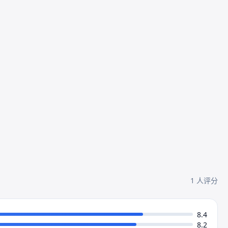
1 人评分
8.4
8.2