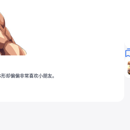
体形却偏偏非常喜欢小朋友。