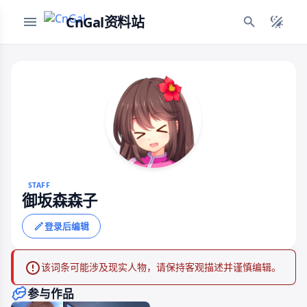
CnGal资料站
STAFF
御坂森森子
登录后编辑
该词条可能涉及现实人物，请保持客观描述并谨慎编辑。
参与作品