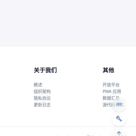
关于我们
其他
概述
开放平台
组织架构
PWA 应用
隐私协议
数据汇总
更新日志
源代码仓库