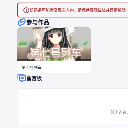
该词条可能涉及现实人物，请保持客观描述并谨慎编辑
参与作品
第七号列车
留言板
暂无评论