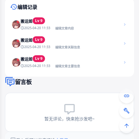
编辑记录
Lv 9
搬运姬
2025-04-20 11:33
编辑文章内容
Lv 9
搬运姬
2025-04-20 11:33
编辑文章关联信息
Lv 9
搬运姬
2025-04-20 11:33
编辑文章主要信息
留言板
暂无评论，快来抢沙发吧~