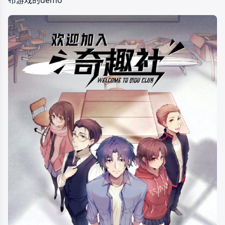
布游戏的demo