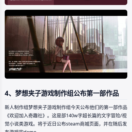
4、梦想夹子游戏制作组公布第一部作品
新人制作组梦想夹子游戏制作组今天公布他们的第一部作品
《欢迎加入奇趣社》。这是部140w字超长篇的文字冒险/视
觉小说类游戏。将于近日公布steam商城页面，并在随后发