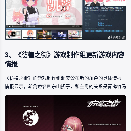
3、《彷徨之街》游戏制作组更新游戏内容
情报
《彷徨之街》的游戏制作组昨天公布新的角色的具体情报。
情报显示，新角色名叫东山抚子，和主角的关系是青梅竹马