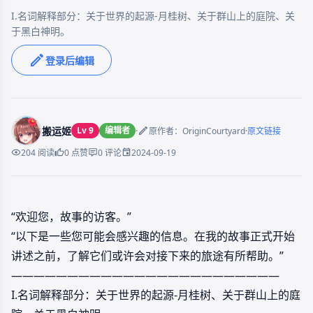
I.名词解释部分：关于世界的起源-月桂树、关于群山上的庭院、关
于黑白神明。
登录后编辑
搬运姬
Lv 9
编辑者
·
·
原作者：OriginCourtyard
原文链接
2024-09-19
204 阅读
0 点赞
0 评论
“欢迎您，故事的访客。”
“以下是一些您可能会感兴趣的信息。在我的故事正式开始
讲述之前，了解它们或许会对接下来的旅途有所帮助。”
————————————————————————
I.名词解释部分：关于世界的起源-月桂树、关于群山上的庭