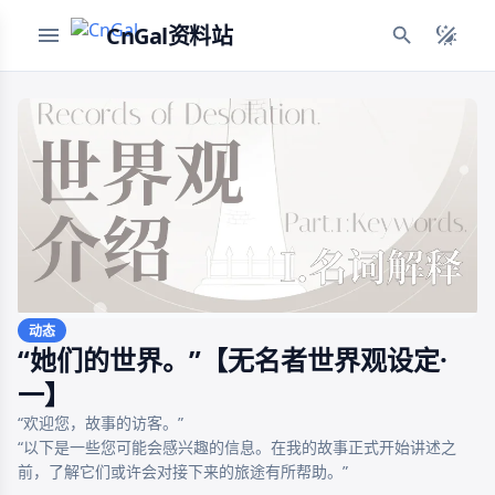
CnGal资料站
动态
“她们的世界。”【无名者世界观设定·
一】
“欢迎您，故事的访客。”

“以下是一些您可能会感兴趣的信息。在我的故事正式开始讲述之
前，了解它们或许会对接下来的旅途有所帮助。”
