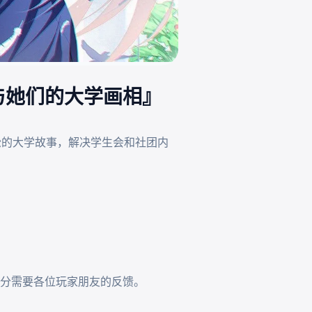
与她们的大学画相』
松的大学故事，解决学生会和社团内
分需要各位玩家朋友的反馈。
