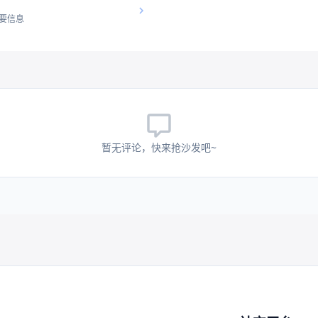
要信息
暂无评论，快来抢沙发吧~