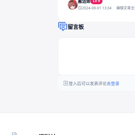
搬运姬
Lv 9
2024-09-01 13:34
编辑文章主
留言板
登入后可以发表评论
去登录