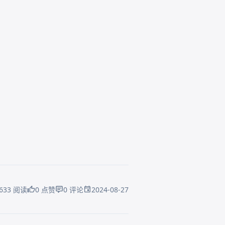
2024-08-27
633 阅读
0 点赞
0 评论