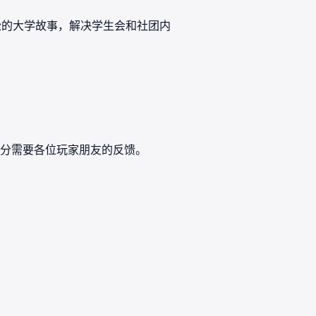
松的大学故事，解决学生会和社团内
分需要各位玩家朋友的反馈。