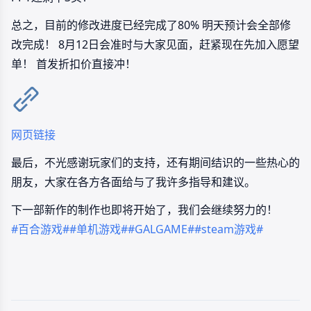
总之，目前的修改进度已经完成了80% 明天预计会全部修
改完成！ 8月12日会准时与大家见面，赶紧现在先加入愿望
单！ 首发折扣价直接冲！
网页链接
最后，不光感谢玩家们的支持，还有期间结识的一些热心的
朋友，大家在各方各面给与了我许多指导和建议。
下一部新作的制作也即将开始了，我们会继续努力的！
#百合游戏#
#单机游戏#
#GALGAME#
#steam游戏#