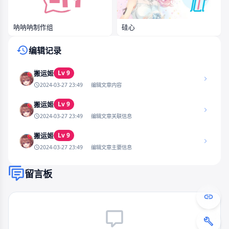
呐呐呐制作组
硅心
编辑记录
Lv 9
搬运姬
2024-03-27 23:49
编辑文章内容
Lv 9
搬运姬
2024-03-27 23:49
编辑文章关联信息
Lv 9
搬运姬
2024-03-27 23:49
编辑文章主要信息
留言板