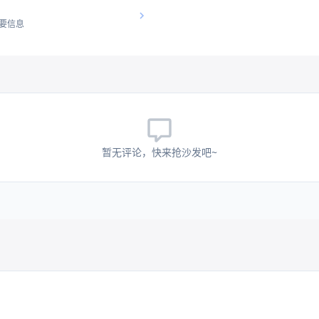
要信息
暂无评论，快来抢沙发吧~