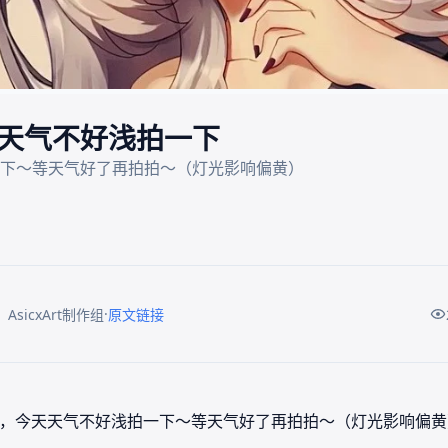
天气不好浅拍一下
·
AsicxArt制作组
原文链接
，今天天气不好浅拍一下～等天气好了再拍拍～（灯光影响偏黄