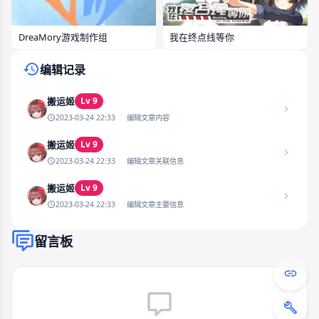
DreaMory游戏制作组
我在终点线等你
编辑记录
Lv 9
搬运姬
2023-03-24 22:33
编辑文章内容
Lv 9
搬运姬
2023-03-24 22:33
编辑文章关联信息
Lv 9
搬运姬
2023-03-24 22:33
编辑文章主要信息
留言板