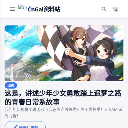
CnGal资料站
动态
这是，讲述少年少女勇敢踏上追梦之路
的青春日常系故事
我们的新视觉小说游戏《我在终点线等你》终于发售啦！STEAM 首
登录后编辑