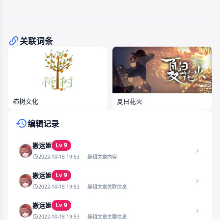
关联词条
柿树文化
夏日花火
编辑记录
Lv 9
搬运姬
2022-10-18 19:53
编辑文章内容
Lv 9
搬运姬
2022-10-18 19:53
编辑文章关联信息
Lv 9
搬运姬
2022-10-18 19:53
编辑文章主要信息