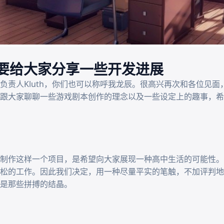
天要给大家分享一些开发进展
负责人Kluth，你们也可以称呼我龙辰。很高兴再次和各位见
跟大家聊聊一些游戏剧本创作的理念以及一些设定上的趣事，希
制作这样一个项目，是希望向大家展现一种高中生活的可能性。
松的工作。因此我们决定，用一种尽量平实的笔触，不加评判地
是那些拼搏的结晶。
