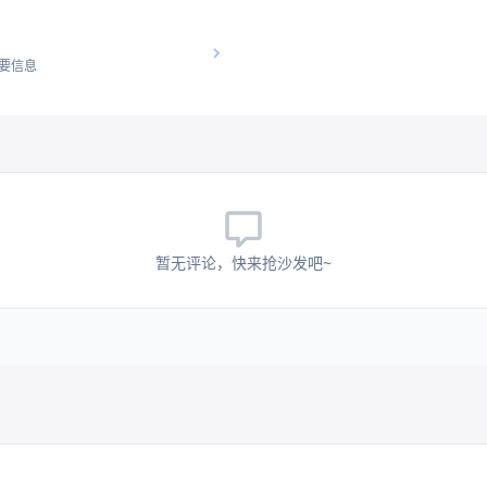
要信息
暂无评论，快来抢沙发吧~