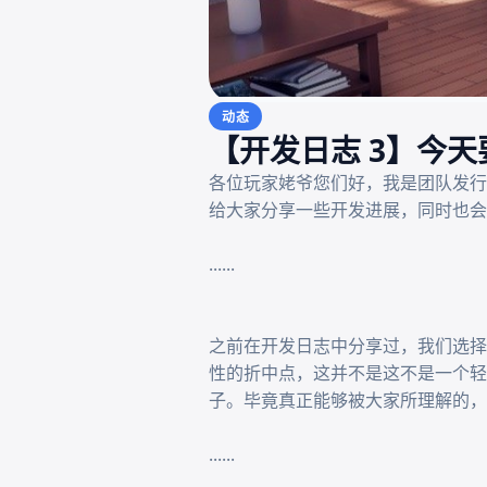
动态
【开发日志 3】今
各位玩家姥爷您们好，我是团队发行
给大家分享一些开发进展，同时也会
......

之前在开发日志中分享过，我们选择
性的折中点，这并不是这不是一个轻
子。毕竟真正能够被大家所理解的，
......
