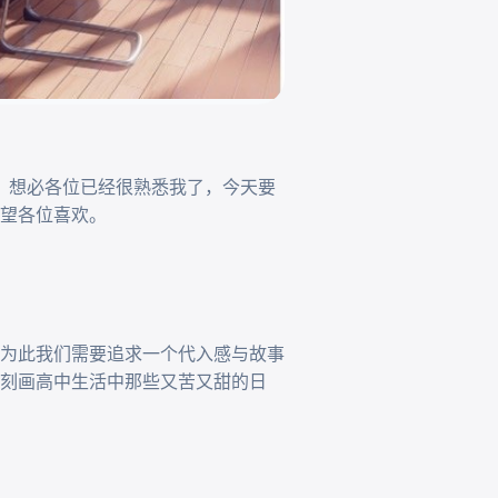
面，想必各位已经很熟悉我了，今天要
望各位喜欢。

为此我们需要追求一个代入感与故事
刻画高中生活中那些又苦又甜的日