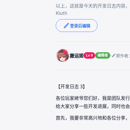
以上，这就是今天的开发日志内容，
登录后编辑
搬运姬
·
Lv 9
编辑者
原作者
【开发日志 3】
各位玩家姥爷您们好，我是团队发行
给大家分享一些开发进展，同时也会
首先，我要非常高兴地和各位分享，《夏