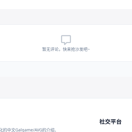
暂无评论，快来抢沙发吧~
社交平台
中文Galgame/AVG的介绍、