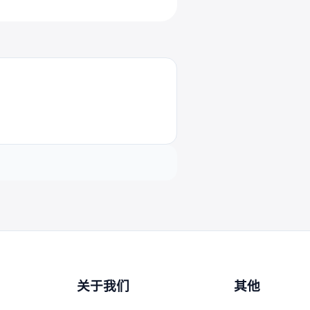
关于我们
其他