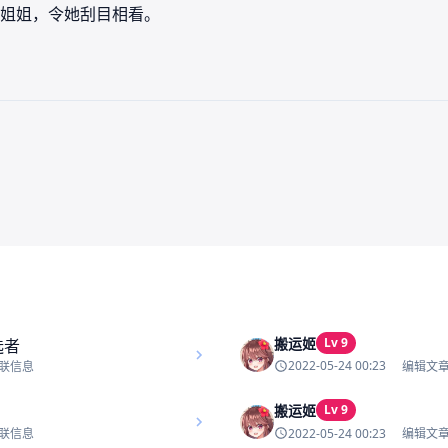
姐姐，令她刮目相看。
搬运姬
Lv 9
2022-05-24 00:23
联信息
编辑文
搬运姬
Lv 9
2022-05-24 00:23
联信息
编辑文