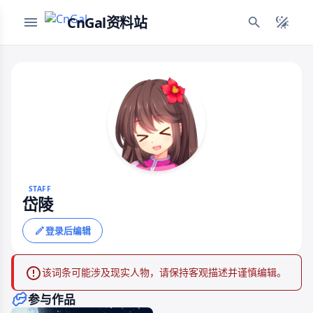
CnGal资料站
STAFF
岱陵
登录后编辑
该词条可能涉及现实人物，请保持客观描述并谨慎编辑。
参与作品