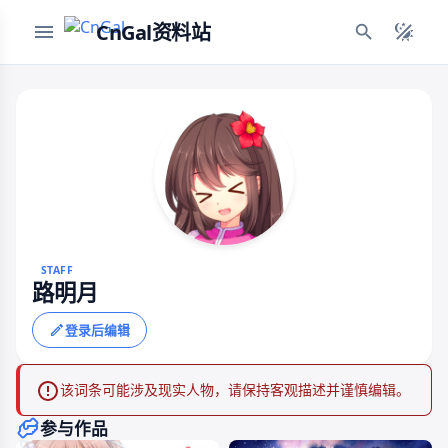
CnGal资料站
STAFF
路明月
登录后编辑
该词条可能涉及现实人物，请保持客观描述并谨慎编辑。
参与作品