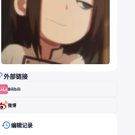
外部链接
Bilibili
微博
编辑记录