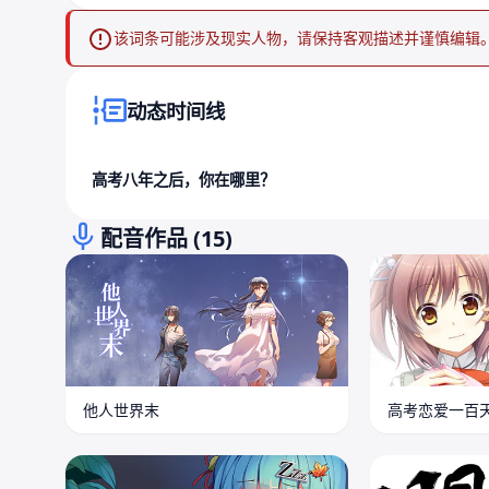
该词条可能涉及现实人物，请保持客观描述并谨慎编辑
动态时间线
高考八年之后，你在哪里？
配音作品 (15)
他人世界末
高考恋爱一百