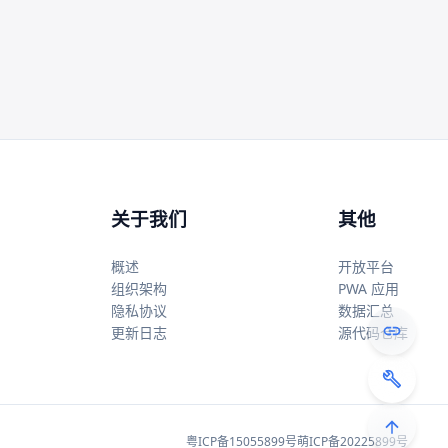
关于我们
其他
概述
开放平台
组织架构
PWA 应用
隐私协议
数据汇总
更新日志
源代码仓库
粤ICP备15055899号
萌ICP备20225899号