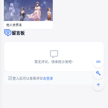
他人世界末
留言板
暂无评论，快来抢沙发吧~
登入后可以发表评论
去登录