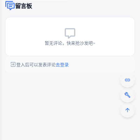
留言板
暂无评论，快来抢沙发吧~
登入后可以发表评论
去登录