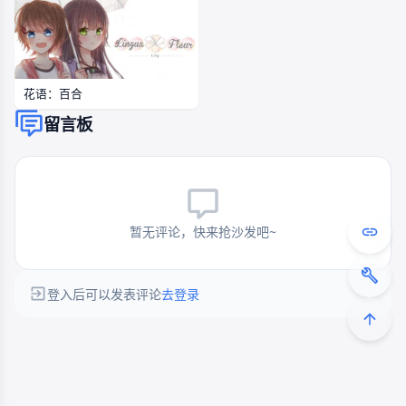
花语：百合
留言板
暂无评论，快来抢沙发吧~
登入后可以发表评论
去登录