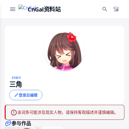
CnGal资料站
STAFF
三角
登录后编辑
该词条可能涉及现实人物，请保持客观描述并谨慎编辑。
参与作品