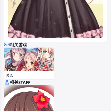
相关游戏
结恋
相关STAFF