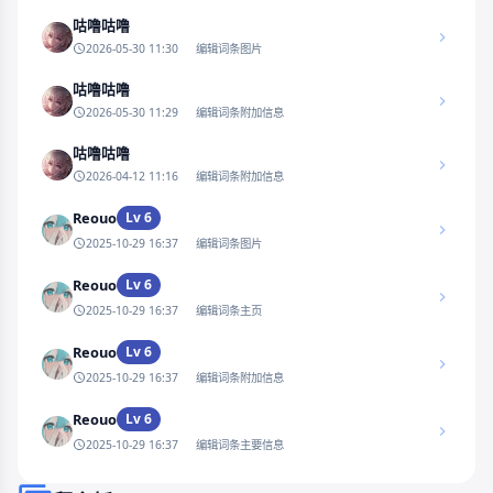
咕噜咕噜
2026-05-30 11:30
编辑词条图片
咕噜咕噜
2026-05-30 11:29
编辑词条附加信息
咕噜咕噜
2026-04-12 11:16
编辑词条附加信息
Reouo
Lv 6
2025-10-29 16:37
编辑词条图片
Reouo
Lv 6
2025-10-29 16:37
编辑词条主页
Reouo
Lv 6
2025-10-29 16:37
编辑词条附加信息
Reouo
Lv 6
2025-10-29 16:37
编辑词条主要信息