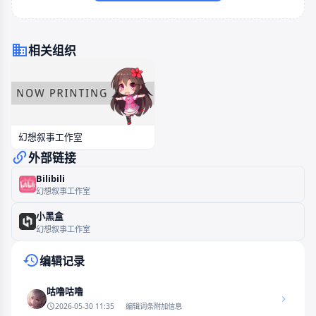
相关组织
幻想叙事工作室
外部链接
Bilibili
幻想叙事工作室
小黑盒
幻想叙事工作室
编辑记录
咕噜咕噜
2026-05-30 11:35
编辑词条附加信息