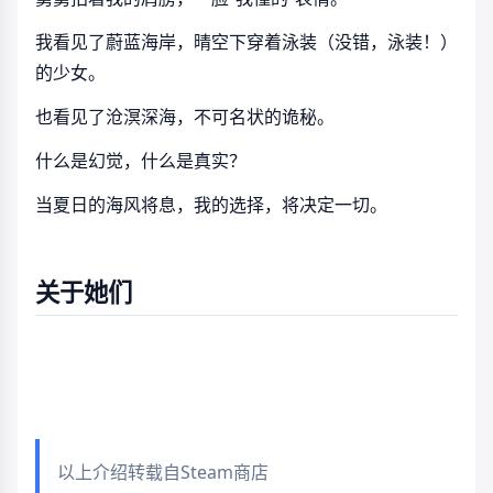
我看见了蔚蓝海岸，晴空下穿着泳装（没错，泳装！）
的少女。
也看见了沧溟深海，不可名状的诡秘。
什么是幻觉，什么是真实？
当夏日的海风将息，我的选择，将决定一切。
关于她们
以上介绍转载自Steam商店