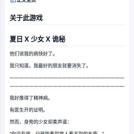
关于此游戏
夏日 X 少女 X 诡秘
他们说我的病快好了。
我只知道，我最好的朋友就要消失了。
————————————————————————
————————————————————————
我好像得了精神病。
有医生开的证明。
然而，身旁的少女却柔声道：
“你没有病，只是能看到常人看不到的东西。”