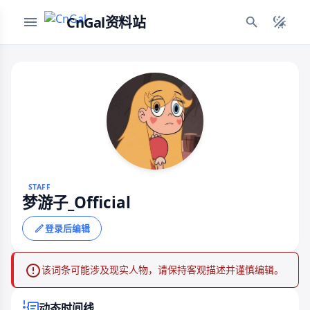
CnGal资料站
STAFF
梦游子_Official
登录后编辑
该词条可能涉及现实人物，请保持客观描述并谨慎编辑。
动态时间线