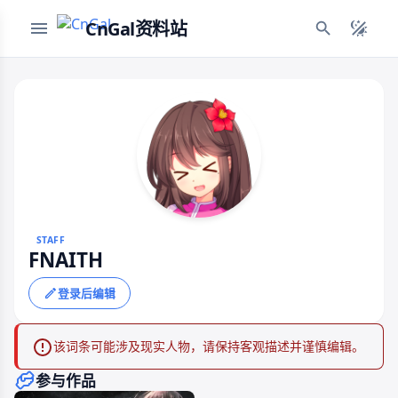
CnGal资料站
STAFF
FNAITH
登录后编辑
该词条可能涉及现实人物，请保持客观描述并谨慎编辑。
参与作品