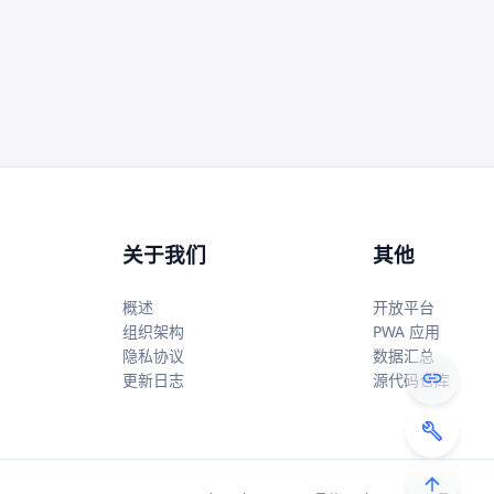
关于我们
其他
概述
开放平台
组织架构
PWA 应用
隐私协议
数据汇总
更新日志
源代码仓库