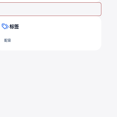
标签
配音