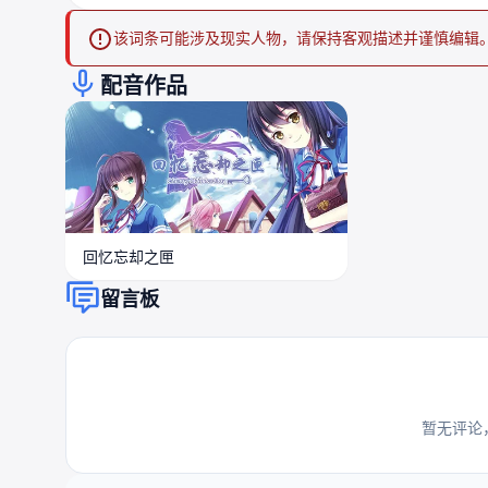
该词条可能涉及现实人物，请保持客观描述并谨慎编辑
配音作品
回忆忘却之匣
留言板
暂无评论