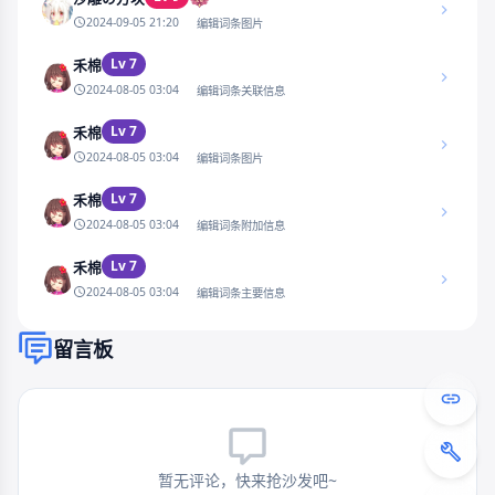
2024-09-05 21:20
编辑词条图片
Lv 7
禾棉
2024-08-05 03:04
编辑词条关联信息
Lv 7
禾棉
2024-08-05 03:04
编辑词条图片
Lv 7
禾棉
2024-08-05 03:04
编辑词条附加信息
Lv 7
禾棉
2024-08-05 03:04
编辑词条主要信息
留言板
暂无评论，快来抢沙发吧~