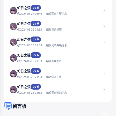
Lv 6
幻日之弦
2024-06-27 08:49
编辑词条主要信息
Lv 6
幻日之弦
2024-06-26 21:53
编辑词条标签
Lv 6
幻日之弦
2024-06-26 21:53
编辑词条关联信息
Lv 6
幻日之弦
2024-06-26 21:53
编辑词条图片
Lv 6
幻日之弦
2024-06-26 21:53
编辑词条主页
Lv 6
幻日之弦
2024-06-26 21:53
编辑词条附加信息
留言板