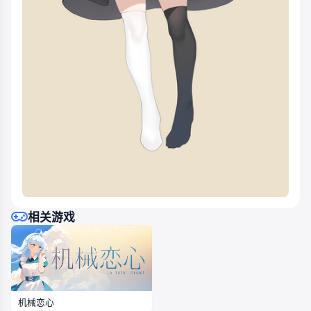
相关游戏
机械恋心