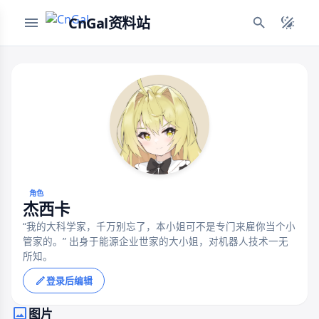
CnGal资料站
角色
杰西卡
“我的大科学家，千万别忘了，本小姐可不是专门来雇你当个小
管家的。” 出身于能源企业世家的大小姐，对机器人技术一无
所知。
登录后编辑
图片