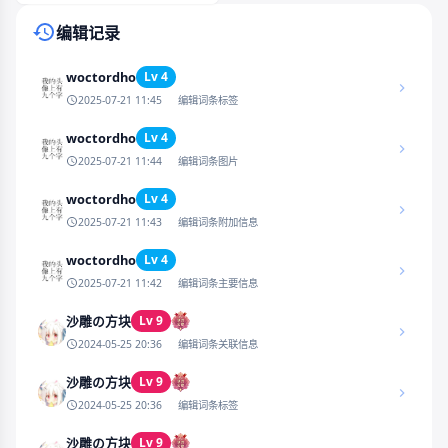
编辑记录
woctordho
Lv 4
2025-07-21 11:45
编辑词条标签
woctordho
Lv 4
2025-07-21 11:44
编辑词条图片
woctordho
Lv 4
2025-07-21 11:43
编辑词条附加信息
woctordho
Lv 4
2025-07-21 11:42
编辑词条主要信息
Lv 9
沙雕の方块
2024-05-25 20:36
编辑词条关联信息
Lv 9
沙雕の方块
2024-05-25 20:36
编辑词条标签
Lv 9
沙雕の方块