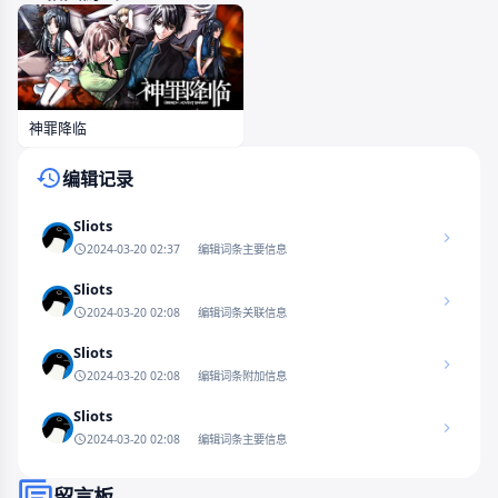
神罪降临
编辑记录
Sliots
2024-03-20 02:37
编辑词条主要信息
Sliots
2024-03-20 02:08
编辑词条关联信息
Sliots
2024-03-20 02:08
编辑词条附加信息
Sliots
2024-03-20 02:08
编辑词条主要信息
留言板