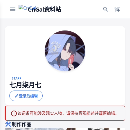
CnGal资料站
STAFF
七月柒月七
登录后编辑
该词条可能涉及现实人物，请保持客观描述并谨慎编辑。
制作作品