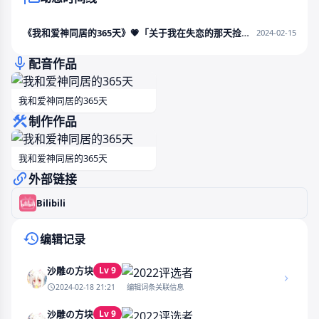
《我和爱神同居的365天》💗「关于我在失恋的那天捡到长着猫耳朵的天使少女的这件事」个人IP向Galgame宣传视频💕
2024-02-15
配音作品
我和爱神同居的365天
制作作品
我和爱神同居的365天
外部链接
Bilibili
编辑记录
Lv 9
沙雕の方块
2024-02-18 21:21
编辑词条关联信息
Lv 9
沙雕の方块