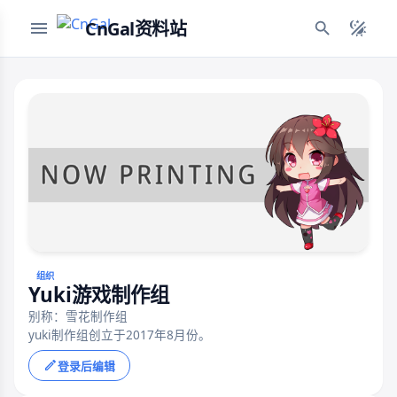
CnGal资料站
组织
Yuki游戏制作组
别称：雪花制作组
yuki制作组创立于2017年8月份。
登录后编辑